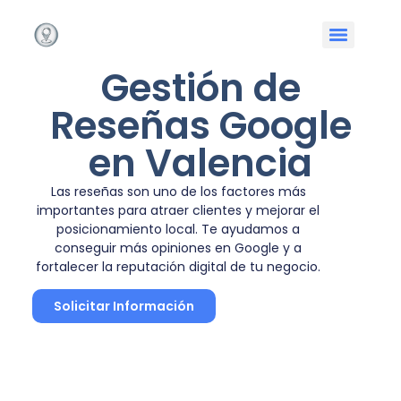
Gestión de
Reseñas Google
en Valencia
Las reseñas son uno de los factores más
importantes para atraer clientes y mejorar el
posicionamiento local. Te ayudamos a
conseguir más opiniones en Google y a
fortalecer la reputación digital de tu negocio.
Solicitar Información