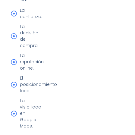
La
confianza.
La
decisión
de
compra.
La
reputación
online.
El
posicionamiento
local.
La
visibilidad
en
Google
Maps.