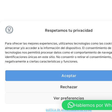
Respetamos tu privacidad
Para ofrecer las mejores experiencias, utilizamos tecnologías como las cook
almacenar y/o acceder a la información del dispositivo. El consentimiento de
tecnologías nos permitirá procesar datos como el comportamiento de navega
identificaciones únicas en este sitio. No consentir o retirar el consentimiento
negativamente a ciertas características y funciones.
Aceptar
Rechazar
Ver preferencias
Hablemos por Wh
política de privacidad
Aviso Legal