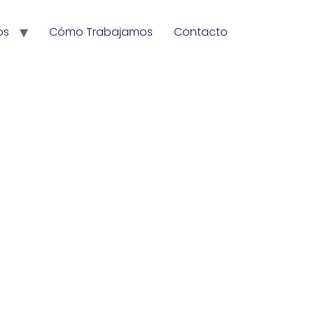
os
Cómo Trabajamos
Contacto