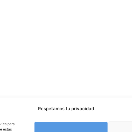
Respetamos tu privacidad
kies para
de estas