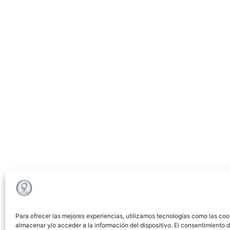
Para ofrecer las mejores experiencias, utilizamos tecnologías como las coo
almacenar y/o acceder a la información del dispositivo. El consentimiento 