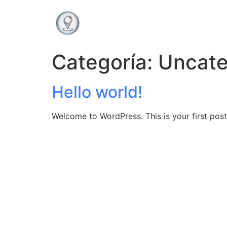
Categoría:
Uncate
Hello world!
Welcome to WordPress. This is your first post. 