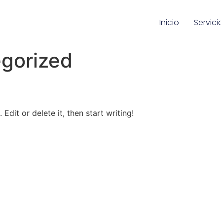
Inicio
Servici
gorized
Edit or delete it, then start writing!